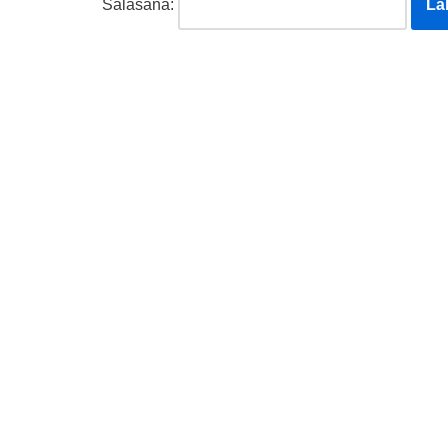
Salasana: